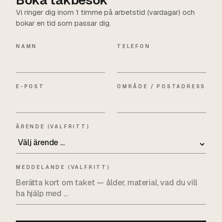
Vi ringer dig inom 1 timme på arbetstid (vardagar) och
bokar en tid som passar dig.
NAMN
TELEFON
E-POST
OMRÅDE / POSTADRESS
ÄRENDE (VALFRITT)
MEDDELANDE (VALFRITT)