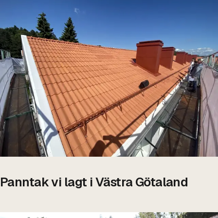
Panntak vi lagt i Västra Götaland