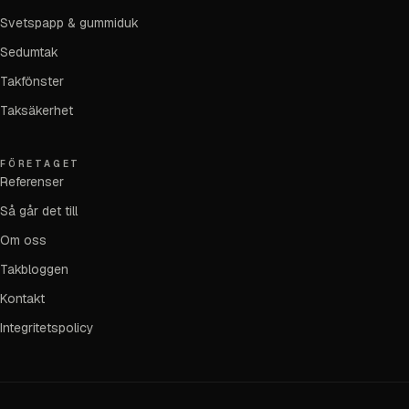
Svetspapp & gummiduk
Sedumtak
Takfönster
Taksäkerhet
FÖRETAGET
Referenser
Så går det till
Om oss
Takbloggen
Kontakt
Integritetspolicy