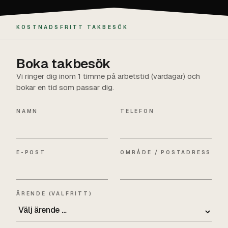
KOSTNADSFRITT TAKBESÖK
Boka takbesök
Vi ringer dig inom 1 timme på arbetstid (vardagar) och
bokar en tid som passar dig.
NAMN
TELEFON
E-POST
OMRÅDE / POSTADRESS
ÄRENDE (VALFRITT)