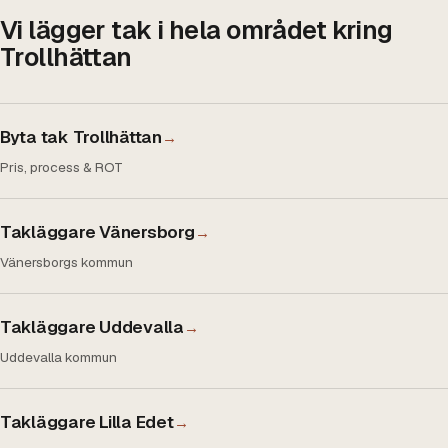
Vi lägger tak i hela området kring
Trollhättan
Byta tak Trollhättan
→
Pris, process & ROT
Takläggare Vänersborg
→
Vänersborgs kommun
Takläggare Uddevalla
→
Uddevalla kommun
Takläggare Lilla Edet
→