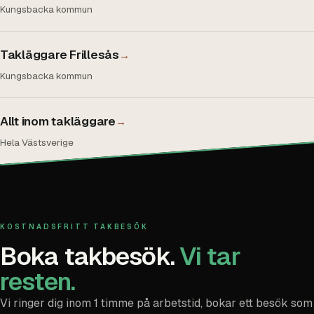
Kungsbacka kommun
Takläggare Frillesås
→
Kungsbacka kommun
Allt inom takläggare
→
Hela Västsverige
KOSTNADSFRITT TAKBESÖK
Boka takbesök.
Vi tar
resten.
Vi ringer dig inom 1 timme på arbetstid, bokar ett besök som