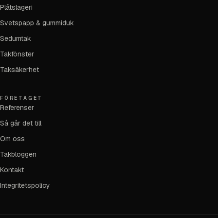
Plåtslageri
Svetspapp & gummiduk
Sedumtak
Takfönster
Taksäkerhet
FÖRETAGET
Referenser
Så går det till
Om oss
Takbloggen
Kontakt
Integritetspolicy