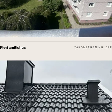
Flerfamiljshus
TAKOMLÄGGNING, BRF