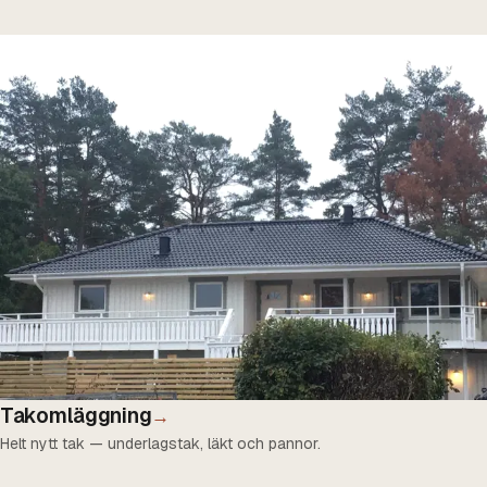
Takomläggning
→
Helt nytt tak — underlagstak, läkt och pannor.