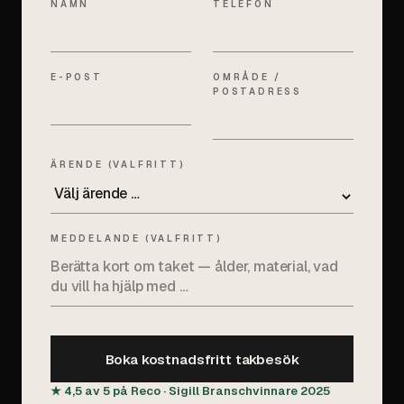
NAMN
TELEFON
E-POST
OMRÅDE /
POSTADRESS
ÄRENDE (VALFRITT)
MEDDELANDE (VALFRITT)
Boka kostnadsfritt takbesök
★ 4,5 av 5 på Reco · Sigill Branschvinnare 2025