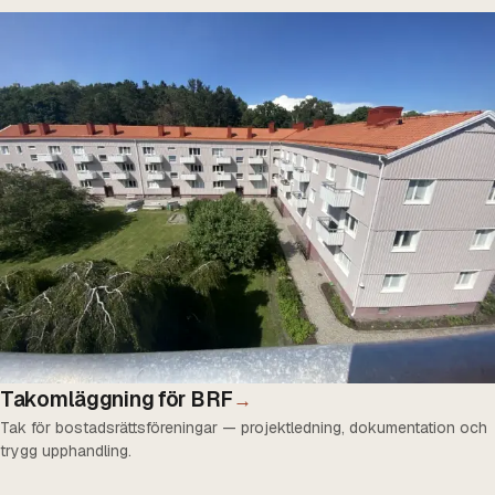
Takomläggning för BRF
→
Tak för bostadsrättsföreningar — projektledning, dokumentation och
trygg upphandling.