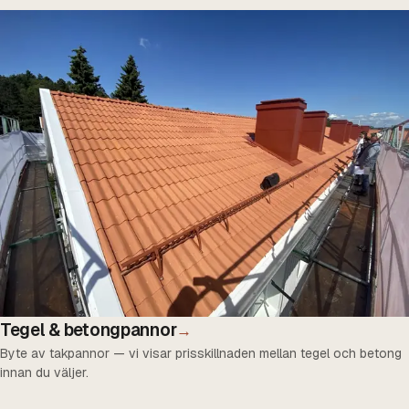
Tegel & betongpannor
→
Byte av takpannor — vi visar prisskillnaden mellan tegel och betong
innan du väljer.